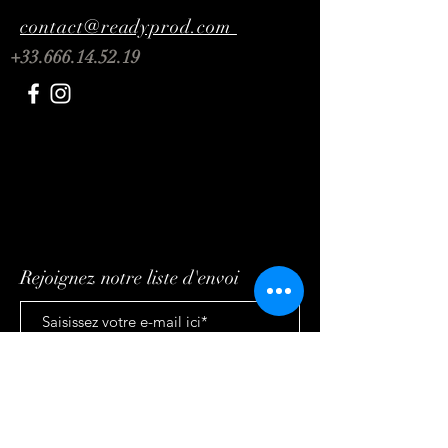
contact@readyprod.com
+33.666.14.52.19
Rejoignez notre liste d'envoi
S'abonner