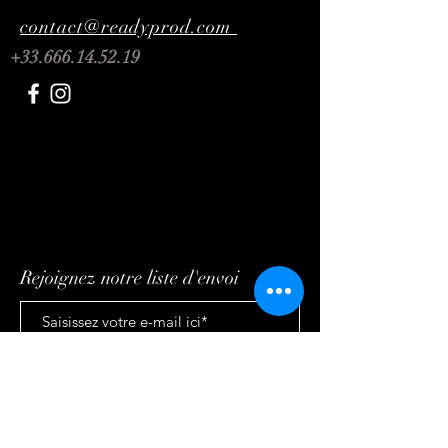
contact@readyprod.com
+33.666.14.52.19
Rejoignez notre liste d'envoi
S'abonner